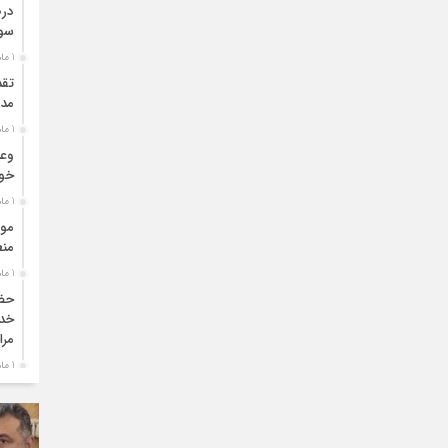
درص
سو
1 ماه قبل
تقد
مدی
1 ماه قبل
وعد
خو
1 ماه قبل
موا
منط
1 ماه قبل
حضو
خدم
مرا
1 ماه قبل
دبی
بو
1 ماه قبل