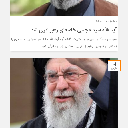
صالح بعد صالح
آیت‌الله سید مجتبی خامنه‌ای رهبر ایران شد
مجلس خبرگان رهبری، با اکثریت قاطع آرا، آیت‌الله حاج سیدمجتبی خامنه‌ای را
به عنوان سومین رهبر جمهوری اسلامی ایران معرفی کرد.
01
مارس