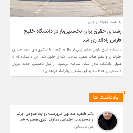
به همت حقوقدان جمی
رشته‌ی حقوق برای نخستین‌بار در دانشگاه خلیج
فارس راه‌اندازی شد
دانشگاه خلیج فارس بوشهر پس از سال‌ها انتظار، با پیگیری‌های احمد حیدری،
حقوقدان و عضو هیات علمی، صاحب رشته‌ی حقوق شد. این دانشگاه که به
عنوان دانشگاه مادر استان شناخته می‌شود، از سال تحصیلی جدید میزبان
دانشجویان علاقه‌مند به این رشته‌ی پرطرفدار خواهد بود؛
یادداشت ها
دکتر طاهره عبدالهی سرپرست روابط عمومی، برند
و مسئولیت اجتماعی دماوند انرژی عسلویه شد
علی بردستانی