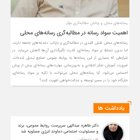
رسانه‌های محلی و چالش مطالبه‌گری مؤثر
اهمیت سواد رسانه در مطالبه‌گری رسانه‌های محلی
رسانه‌های محلی نقش کلیدی در مطالبه‌گری و بازتاب دغدغه‌های جامعه دارند،
اما بدون تسلط بر سواد رسانه‌ای، قدرت تأثیرگذاری آن‌ها کاهش می‌یابد. در
شرایطی که بسیاری از این رسانه‌ها به روابط عمومی صنایع تبدیل شده‌اند،
ضرورت آموزش، تفکر انتقادی و به‌روزرسانی مهارت‌های رسانه‌ای بیش از پیش
احساس می‌شود. آیا رسانه‌های محلی می‌توانند با تکیه بر سواد رسانه‌ای،
جایگاه خود را در مسیر توسعه و عدالت‌خواهی تقویت کنند؟
یادداشت ها
دکتر طاهره عبدالهی سرپرست روابط عمومی، برند
و مسئولیت اجتماعی دماوند انرژی عسلویه شد
علی بردستانی