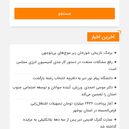
آخرین اخبار
برجک تاریخی خورخان زیر موج‌های بی‌توجهی
رفع مشکلات صنعت در دستور کار جدی کمیسیون انرژی مجلس
است
دانشگاه پیام نور دیر به دفترچه انتخاب رشته بازگشت
دکتر موسی احمدی: ورزش، آینده جوانان و توسعه اجتماعی جنوب
استان را تضمین می‌کند
آغاز پرداخت 2432 میلیارد تومان تسهیلات اشتغال‌زایی
قرض‌الحسنه در استان بوشهر
عمارت گمرک قدیمی دیر پس از سه دهه بلاتکلیفی به مزایده
گذاشته شد