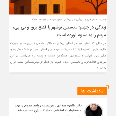
بحران خاموشی و بی‌آبی در بوشهر نفس مردم را بریده است
زندگی در جهنم: تابستان بوشهر با قطع برق و بی‌آبی،
مردم را به ستوه آورده است
در حالی که دمای هوا در استان بوشهر به بالای ۵۰ درجه می‌رسد و رطوبت
خلیج فارس نفس‌ها را تنگ می‌کند، مردم این استان هر روز با خاموشی‌های
مکرر برق، کم‌آبی و بی‌توجهی مسئولان دست و پنجه نرم می‌کنند. در این
روزهای طاقت‌فرسای تابستان، مردم جنوب بار دیگر فراموش‌شدگان نقشه ایران
شده‌اند.
یادداشت ها
دکتر طاهره عبدالهی سرپرست روابط عمومی، برند
و مسئولیت اجتماعی دماوند انرژی عسلویه شد