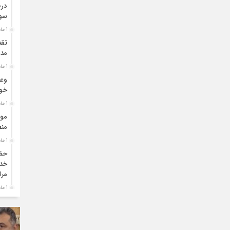
درص
سو
1 ماه قبل
تقد
مدی
1 ماه قبل
وعد
خو
1 ماه قبل
موا
منط
1 ماه قبل
حضو
خدم
مرا
1 ماه قبل
دبی
بو
1 ماه قبل