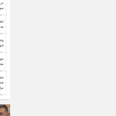
درص
سو
1 ماه قبل
تقد
مدی
1 ماه قبل
وعد
خو
1 ماه قبل
موا
منط
1 ماه قبل
حضو
خدم
مرا
1 ماه قبل
دبی
بو
1 ماه قبل