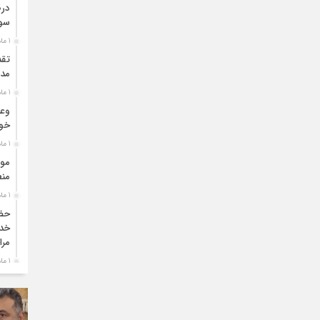
درص
سو
1 ماه قبل
تقد
مدی
1 ماه قبل
وعد
خو
1 ماه قبل
موا
منط
1 ماه قبل
حضو
خدم
مرا
1 ماه قبل
دبی
بو
1 ماه قبل