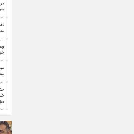
درص
سو
1 ماه قبل
تقد
مدی
1 ماه قبل
وعد
خو
1 ماه قبل
موا
منط
1 ماه قبل
حضو
خدم
مرا
1 ماه قبل
دبی
بو
1 ماه قبل