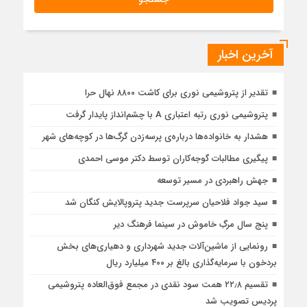
آخرین اخبار
تقدیر از پتروشیمی نوری برای کاشت ۸۸۰۰ نهال حرا
پتروشیمی نوری رتبه اعتباری A با چشم‌انداز پایدار گرفت
هشدار به خانواده‌ها درباره‌ی پرسه‌زدن گرگ‌ها در کوچه‌های شهر
پیگیری مطالبات گوجه‌کاران توسط دکتر موسی احمدی
جهش راهبردی در مسیر توسعه
سید جواد فلاحیان سرپرست جدید پتروپالایش کنگان شد
پنج سال مرگِ خاموش در سینما فرهنگ دیر
رونمایی از ماشین‌آلات جدید شهرداری و دهیاری‌های بخش
بردخون با سرمایه‌گذاری بالغ بر ۴۰۰ میلیارد ریال
تقسیم ۲۲٫۸ همت سود نقدی در مجمع فوق‌العاده پتروشیمی
پردیس تصویب شد