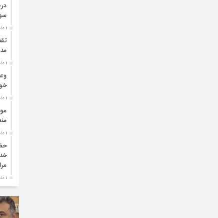
درص
سو
1 ماه قبل
تقد
مدی
1 ماه قبل
وعد
خو
1 ماه قبل
موا
منط
1 ماه قبل
حضو
خدم
مرا
1 ماه قبل
دبی
بو
1 ماه قبل