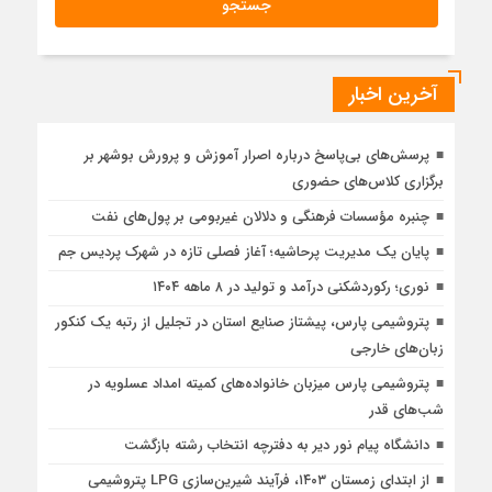
آخرین اخبار
پرسش‌های بی‌پاسخ درباره اصرار آموزش و پرورش بوشهر بر
برگزاری کلاس‌های حضوری
چنبره مؤسسات فرهنگی و دلالان غیربومی بر پول‌های نفت
پایان یک مدیریت پرحاشیه؛ آغاز فصلی تازه در شهرک پردیس جم
نوری؛ رکوردشکنی درآمد و تولید در ۸ ماهه ۱۴۰۴
پتروشیمی پارس، پیشتاز صنایع استان در تجلیل از رتبه یک کنکور
زبان‌های خارجی
پتروشیمی پارس میزبان خانواده‌های کمیته امداد عسلویه در
شب‌های قدر
دانشگاه پیام نور دیر به دفترچه انتخاب رشته بازگشت
از ابتدای زمستان ۱۴۰۳، فرآیند شیرین‌سازی LPG پتروشیمی