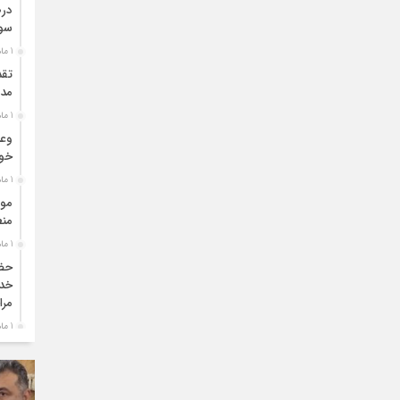
درص
سو
1 ماه قبل
تقد
مدی
1 ماه قبل
وعد
خو
1 ماه قبل
موا
منط
1 ماه قبل
حضو
خدم
مرا
1 ماه قبل
دبی
بو
1 ماه قبل